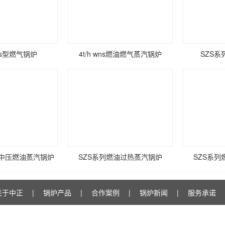
zs型燃气锅炉
4t/h wns燃油燃气蒸汽锅炉
SZS
温中压燃油蒸汽锅炉
SZS系列燃油过热蒸汽锅炉
SZS系
关于中正
|
锅炉产品
|
合作案例
|
锅炉新闻
|
服务承诺