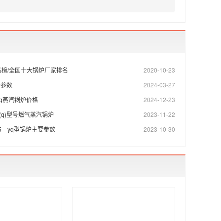
榜/全国十大锅炉厂家排名
2020-10-23
号参数
2024-03-27
5-yq蒸汽锅炉价格
2024-12-23
5-y(q)型号燃气蒸汽锅炉
2023-11-22
.25一yq型锅炉主要参数
2023-10-30