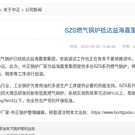
>
关于中正
>
公司新闻
SZS燃气锅炉抵达益海嘉
时间：2020-06-24 13:48:36
作者：a
燃气锅炉
已经抵达益海嘉里集团，安装调试工作也正在有条不紊地推进中
协议。此次，中正
锅炉厂家
为益海嘉里集团提供多台SZS系列燃气锅炉，
出、精炼等工序进行加温。
业，工业锅炉为食用油的多道生产工序提供必要的热能支持。SZS系列
能四大理念研发的新型低氮燃气锅炉，系统实测热效率可达98%以上，帮
mg/Nm3以下，完全符合严苛的环保标准。
炉厂家-中正锅炉
整理编辑，转载请注明本文出处：https://www.boritguolu.com/
S燃油蒸汽锅炉顺利运抵