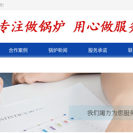
司！
合作案例
锅炉新闻
服务承诺
联