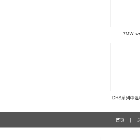
7MW s
DHS系列中
首页
|