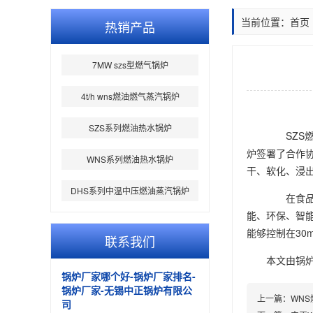
当前位置：
首页
热销产品
7MW szs型燃气锅炉
4t/h wns燃油燃气蒸汽锅炉
SZS系列燃油热水锅炉
SZS
炉签署了合作
WNS系列燃油热水锅炉
干、软化、浸
DHS系列中温中压燃油蒸汽锅炉
在食品行
能、环保、智
能够控制在30
联系我们
本文由
锅
锅炉厂家哪个好-锅炉厂家排名-
锅炉厂家-无锡中正锅炉有限公
上一篇：
WN
司