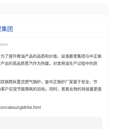
里集团
dmin
。为了提升粮油产品的品质和价值，益海嘉里集团与中正锅
将产出的高品质蒸汽作为热媒，对食用油生产过程中的烘
双锅筒纵置式燃气锅炉，是中正锅炉厂家基于安全、节
助客户实现节能降耗的目标。同时，氮氧化物的排放量更是
about/gldt/64.html