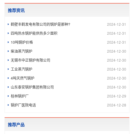
推荐资讯
鹤壁丰鹤发电有限公司的锅炉是那种?
2024-12-31
四吨热水锅炉能供热多少面积
2024-12-31
10吨锅炉价格
2024-12-31
柴油蒸汽锅炉
2024-12-30
无锡市中正锅炉有限公司
2024-12-30
工业蒸汽锅炉
2024-12-30
4吨天然气锅炉
2024-12-30
山东泰安锅炉集团有限公司
2024-12-30
桂林锅炉厂
2024-12-29
锅炉厂医院电话
2024-12-28
推荐产品