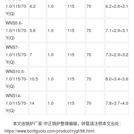
1.0/115/70-
4.2
1.0
115
70
6.2×2.8×3.1
Y(Q)
WNS5.6-
1.0/115/70-
5.6
1.0
115
70
7.1×2.9×3.1
Y(Q)
WNS7-
1.0/115/70-
7
1.0
115
70
7.3×2.9×3.2
Y(Q)
WNS10.5-
1.0/115/70-
10.5
1.0
115
70
8.0×3.4×3.6
Y(Q)
WNS14-
1.0/115/70-
14
1.0
115
70
7.8×3.7×4.0
Y(Q)
本文由
锅炉厂家-中正锅炉
整理编辑，转载请注明本文出处：
https://www.boritguolu.com/product/rygl/98.html