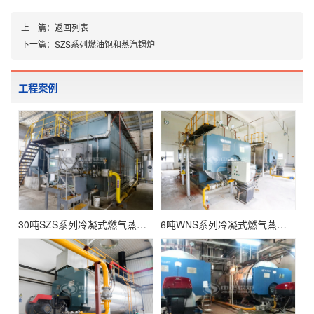
上一篇：
返回列表
下一篇：
SZS系列燃油饱和蒸汽锅炉
工程案例
30吨SZS系列冷凝式燃气蒸汽锅炉项目（利尔化学）
6吨WNS系列冷凝式燃气蒸汽锅炉项目（新火炬化工）