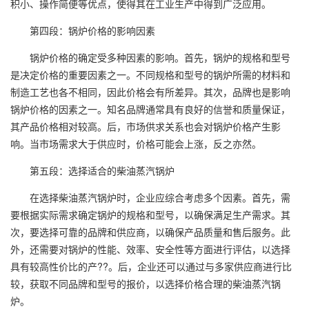
积小、操作简便等优点，使得其在工业生产中得到广泛应用。
第四段：锅炉价格的影响因素
锅炉价格的确定受多种因素的影响。首先，锅炉的规格和型号
是决定价格的重要因素之一。不同规格和型号的锅炉所需的材料和
制造工艺也各不相同，因此价格会有所差异。其次，品牌也是影响
锅炉价格的因素之一。知名品牌通常具有良好的信誉和质量保证，
其产品价格相对较高。后，市场供求关系也会对锅炉价格产生影
响。当市场需求大于供应时，价格可能会上涨，反之亦然。
第五段：选择适合的柴油蒸汽锅炉
在选择柴油蒸汽锅炉时，企业应综合考虑多个因素。首先，需
要根据实际需求确定锅炉的规格和型号，以确保满足生产需求。其
次，要选择可靠的品牌和供应商，以确保产品质量和售后服务。此
外，还需要对锅炉的性能、效率、安全性等方面进行评估，以选择
具有较高性价比的产??。后，企业还可以通过与多家供应商进行比
较，获取不同品牌和型号的报价，以选择价格合理的柴油蒸汽锅
炉。