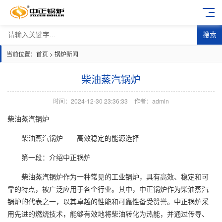
搜索
当前位置：
首页
>
锅炉新闻
柴油蒸汽锅炉
时间：2024-12-30 23:36:33
作者：admin
柴油蒸汽锅炉
柴油蒸汽锅炉——高效稳定的能源选择
第一段：介绍中正锅炉
柴油蒸汽锅炉作为一种常见的工业锅炉，具有高效、稳定和可
靠的特点，被广泛应用于各个行业。其中，中正锅炉作为柴油蒸汽
锅炉的代表之一，以其卓越的性能和可靠性备受赞誉。中正锅炉采
用先进的燃烧技术，能够有效地将柴油转化为热能，并通过传导、