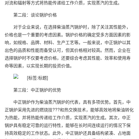
对流和辐射等方式将热能传递给工作介质，实现蒸汽的生成。
第二段：谈论锅炉价格
对于企业来说，在选择柴油蒸汽锅炉时，除了关注其性能外，
价格也是一个重要的考虑因素。锅炉价格的确定受多方面因素的影
响，如规格、品牌、材料、生产工艺等。一般来说，中正锅炉以其
出色的品质和性能而备受认可，但其价格相对较高。然而，企业在
选择锅炉时不仅要考虑价格，还要综合考虑其性能、效率和使用寿
命等因素，以实现长期的投资价值。
第三段：中正锅炉的优势
中正锅炉作为柴油蒸汽锅炉的代表，具有多项优势。首先，中
正锅炉采用先进的燃烧技???和热交换技术，能够高效地将柴油转化
为热能，并将热能传递给工作介质，实现蒸汽的生成。其次，中正
锅炉具有稳定可靠的运行特性，能够在长时间连续运行的情况下保
持高效稳定的工作状态。此外，中正锅炉还具备结构紧凑、占地面