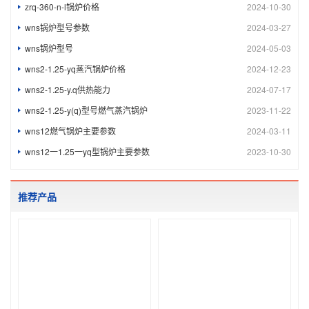
zrq-360-n-l锅炉价格
2024-10-30
wns锅炉型号参数
2024-03-27
wns锅炉型号
2024-05-03
wns2-1.25-yq蒸汽锅炉价格
2024-12-23
wns2-1.25-y.q供热能力
2024-07-17
wns2-1.25-y(q)型号燃气蒸汽锅炉
2023-11-22
wns12燃气锅炉主要参数
2024-03-11
wns12一1.25一yq型锅炉主要参数
2023-10-30
推荐产品