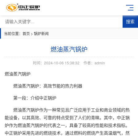
搜索
当前位置：
首页
>
锅炉新闻
燃油蒸汽锅炉
时间：2024-10-06 15:38:32
作者：admin
燃油蒸汽锅炉
燃油蒸汽锅炉：高效节能的热力利器
第一段：介绍中正锅炉
燃油蒸汽锅炉作为一种常见且广泛应用于工业和商业领域的热
能设备，以其高效、可靠的特点受到了人们的青睐。其中，中正锅
炉作为燃油蒸汽锅炉的代表之一，具备了较高的性能和技术指标。
中正锅炉采用先进的燃烧技术，通过燃料的燃烧产生高温烟气，然