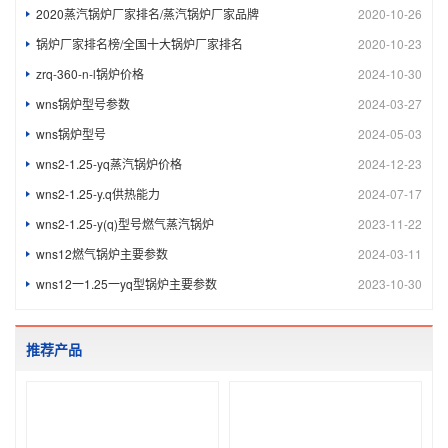
2020蒸汽锅炉厂家排名/蒸汽锅炉厂家品牌
2020-10-26
锅炉厂家排名榜/全国十大锅炉厂家排名
2020-10-23
zrq-360-n-l锅炉价格
2024-10-30
wns锅炉型号参数
2024-03-27
wns锅炉型号
2024-05-03
wns2-1.25-yq蒸汽锅炉价格
2024-12-23
wns2-1.25-y.q供热能力
2024-07-17
wns2-1.25-y(q)型号燃气蒸汽锅炉
2023-11-22
wns12燃气锅炉主要参数
2024-03-11
wns12一1.25一yq型锅炉主要参数
2023-10-30
推荐产品