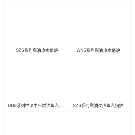
SZS系列燃油热水锅炉
WNS系列燃油热水锅炉
DHS系列中温中压燃油蒸汽锅炉
SZS系列燃油过热蒸汽锅炉