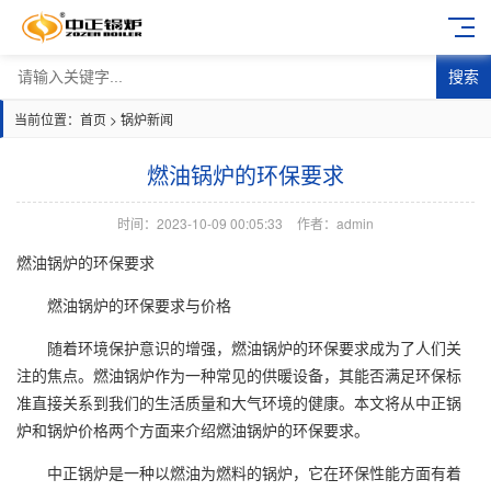
搜索
当前位置：
首页
>
锅炉新闻
燃油锅炉的环保要求
时间：2023-10-09 00:05:33
作者：admin
燃油锅炉的环保要求
燃油锅炉的环保要求与价格
随着环境保护意识的增强，燃油锅炉的环保要求成为了人们关
注的焦点。燃油锅炉作为一种常见的供暖设备，其能否满足环保标
准直接关系到我们的生活质量和大气环境的健康。本文将从中正锅
炉和锅炉价格两个方面来介绍燃油锅炉的环保要求。
中正锅炉是一种以燃油为燃料的锅炉，它在环保性能方面有着