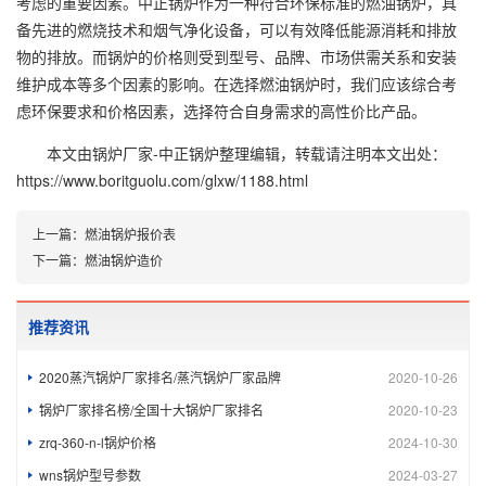
考虑的重要因素。中正锅炉作为一种符合环保标准的燃油锅炉，具
备先进的燃烧技术和烟气净化设备，可以有效降低能源消耗和排放
物的排放。而锅炉的价格则受到型号、品牌、市场供需关系和安装
维护成本等多个因素的影响。在选择燃油锅炉时，我们应该综合考
虑环保要求和价格因素，选择符合自身需求的高性价比产品。
本文由
锅炉厂家-中正锅炉
整理编辑，转载请注明本文出处：
https://www.boritguolu.com/glxw/1188.html
上一篇：
燃油锅炉报价表
下一篇：
燃油锅炉造价
推荐资讯
2020蒸汽锅炉厂家排名/蒸汽锅炉厂家品牌
2020-10-26
锅炉厂家排名榜/全国十大锅炉厂家排名
2020-10-23
zrq-360-n-l锅炉价格
2024-10-30
wns锅炉型号参数
2024-03-27