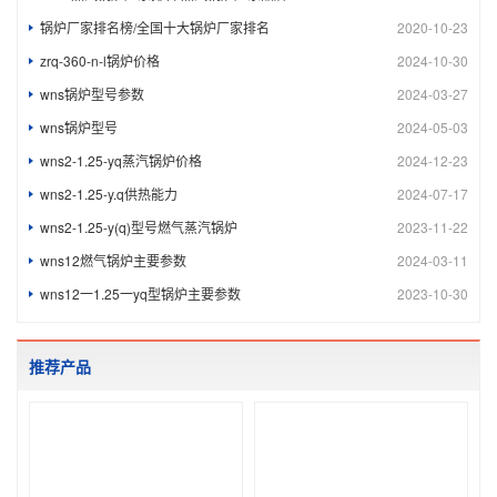
锅炉厂家排名榜/全国十大锅炉厂家排名
2020-10-23
zrq-360-n-l锅炉价格
2024-10-30
wns锅炉型号参数
2024-03-27
wns锅炉型号
2024-05-03
wns2-1.25-yq蒸汽锅炉价格
2024-12-23
wns2-1.25-y.q供热能力
2024-07-17
wns2-1.25-y(q)型号燃气蒸汽锅炉
2023-11-22
wns12燃气锅炉主要参数
2024-03-11
wns12一1.25一yq型锅炉主要参数
2023-10-30
推荐产品