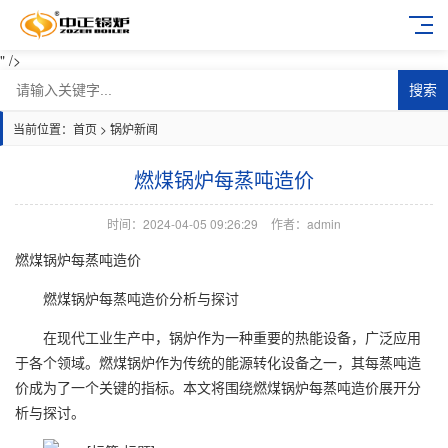
" />
搜索
当前位置：
首页
>
锅炉新闻
燃煤锅炉每蒸吨造价
时间：2024-04-05 09:26:29
作者：admin
燃煤锅炉每蒸吨造价
燃煤锅炉每蒸吨造价分析与探讨
在现代工业生产中，锅炉作为一种重要的热能设备，广泛应用
于各个领域。燃煤锅炉作为传统的能源转化设备之一，其每蒸吨造
价成为了一个关键的指标。本文将围绕燃煤锅炉每蒸吨造价展开分
析与探讨。