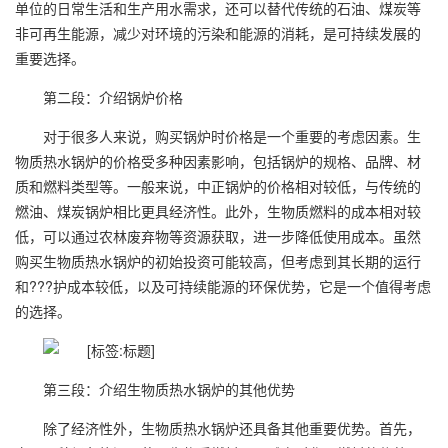
单位的日常生活和生产用水需求，还可以替代传统的石油、煤炭等
非可再生能源，减少对环境的污染和能源的消耗，是可持续发展的
重要选择。
第二段：介绍锅炉价格
对于很多人来说，购买锅炉时价格是一个重要的考虑因素。生
物质热水锅炉的价格受多种因素影响，包括锅炉的规格、品牌、材
质和燃料类型等。一般来说，中正锅炉的价格相对较低，与传统的
燃油、煤炭锅炉相比更具经济性。此外，生物质燃料的成本相对较
低，可以通过农林废弃物等资源获取，进一步降低使用成本。虽然
购买生物质热水锅炉的初始投资可能较高，但考虑到其长期的运行
和???护成本较低，以及可持续能源的环保优势，它是一个值得考虑
的选择。
第三段：介绍生物质热水锅炉的其他优势
除了经济性外，生物质热水锅炉还具备其他重要优势。首先，