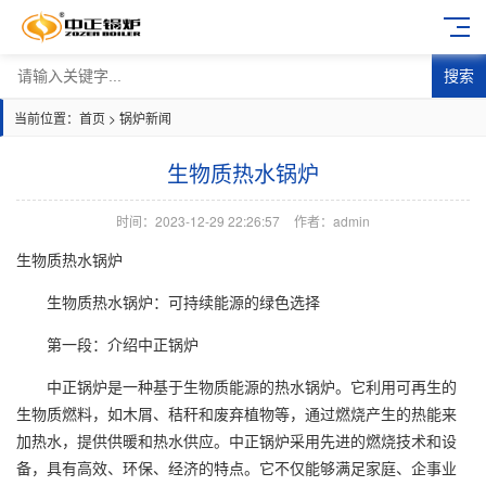
搜索
当前位置：
首页
>
锅炉新闻
生物质热水锅炉
时间：2023-12-29 22:26:57
作者：admin
生物质热水锅炉
生物质热水锅炉：可持续能源的绿色选择
第一段：介绍中正锅炉
中正锅炉是一种基于生物质能源的热水锅炉。它利用可再生的
生物质燃料，如木屑、秸秆和废弃植物等，通过燃烧产生的热能来
加热水，提供供暖和热水供应。中正锅炉采用先进的燃烧技术和设
备，具有高效、环保、经济的特点。它不仅能够满足家庭、企事业