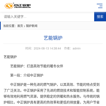
搜索
当前位置：
首页
>
锅炉新闻
艺能锅炉
时间：2024-08-13 14:38:44
作者：admin
艺能锅炉
艺能锅炉：打造高效节能的暖冬伙伴
第一段：介绍中正锅炉
中正锅炉是一种先进的
燃气锅炉
，以其高效、节能的特点受到
了广泛关注。中正锅炉采用了先进的燃烧技术和智能控制系统，能
够有效地利用燃气资源，提供稳定的供暖和热水服务。与传统的锅
炉相比，中正锅炉具有更高的热效率和更低的排放量，为用户节省