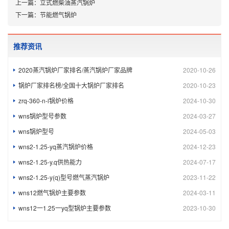
上一篇：
立式燃柴油蒸汽锅炉
下一篇：
节能燃气锅炉
推荐资讯
2020蒸汽锅炉厂家排名/蒸汽锅炉厂家品牌
2020-10-26
锅炉厂家排名榜/全国十大锅炉厂家排名
2020-10-23
zrq-360-n-l锅炉价格
2024-10-30
wns锅炉型号参数
2024-03-27
wns锅炉型号
2024-05-03
wns2-1.25-yq蒸汽锅炉价格
2024-12-23
wns2-1.25-y.q供热能力
2024-07-17
wns2-1.25-y(q)型号燃气蒸汽锅炉
2023-11-22
wns12燃气锅炉主要参数
2024-03-11
wns12一1.25一yq型锅炉主要参数
2023-10-30