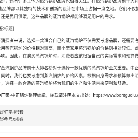
锅炉，还有许多其他的蒸汽锅炉品牌也值得关注。在蒸汽锅炉品牌前十大排
这些品牌都以其独特的技术和创新的设计在市场上占据一席之地。它们不仅
产还是民用供暖，这些品牌的蒸汽锅炉都能够满足用户的需求。
于消费者来说，选择一款适合自己的蒸汽锅炉不仅需要考虑品牌，还需要
业用蒸汽锅炉的价格相对较高，而小型家用蒸汽锅炉的价格则相对较低。
影响。因此，在购买蒸汽锅炉时，消费者应该根据自己的实际需求和预算
解蒸汽锅炉品牌前十大排名榜对于选择一款优质的蒸汽锅炉至关重要。中
。同时，我们也要考虑到蒸汽锅炉的价格因素，根据自身需求和预算做出
备，选择一款合适的蒸汽锅炉将为我们的生产和生活带来便利和舒适。
炉厂家-中正锅炉
整理编辑，转载请注明本文出处：https://www.boritguolu.com
锅炉厂家排行榜
锅炉型号及参数