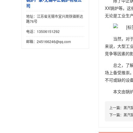
除了中正
司
XX锅炉等。
地址：江苏省无锡市宜兴周铁镇新达
无论是工业生
路76号
电话：13506151292
邮箱：245166246@qq.com
当然，对
来说，大型工
竞争等因素的
总之，了
场上备受推崇
不可或缺的设
本文由
锅
上一篇：
蒸汽
下一篇：
蒸汽