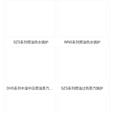
SZS系列燃油热水锅炉
WNS系列燃油热水锅炉
DHS系列中温中压燃油蒸汽锅炉
SZS系列燃油过热蒸汽锅炉