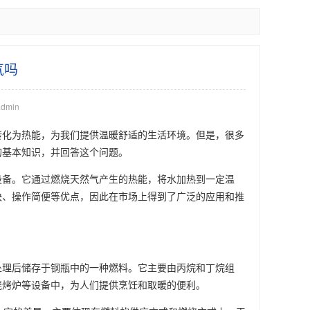
气吗
dmin
转化为热能，为我们提供温暖舒适的生活环境。但是，很多
的基本知识，并回答这个问题。
设备。它通过燃烧天然气产生的热能，将水加热到一定温
快、操作简便等优点，因此在市场上得到了广泛的应用和推
处理后储存于钢瓶中的一种燃料。它主要由丙烷和丁烷组
烧烤炉等设备中，为人们提供烹饪和取暖的便利。