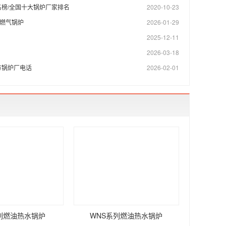
榜/全国十大锅炉厂家排名
2020-10-23
5-q燃气锅炉
2026-01-29
2025-12-11
2026-03-18
方锅炉厂电话
2026-02-01
系列燃油热水锅炉
WNS系列燃油热水锅炉