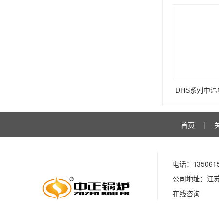
DHS系列中
首页
|
电话：135061
公司地址：江苏
在线咨询