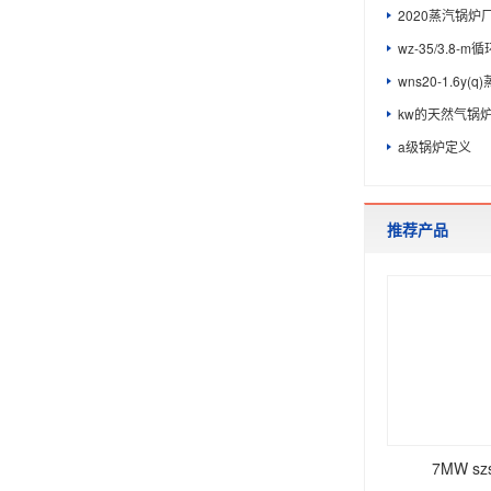
2020蒸汽锅炉
wz-35/3.8
wns20-1.6y(
kw的天然气锅
a级锅炉定义
推荐产品
7MW s