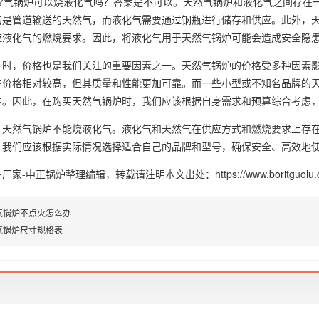
??气锅炉可以烧液化气吗？答案是不可以。天然气锅炉和液化气之间存在
的是管道输送的天然气，而液化气需要通过钢瓶进行储存和供应。此外，
应液化气的燃烧要求。因此，将液化气用于天然气锅炉可能会造成安全隐
炉时，价格也是我们关注的重要因素之一。天然气锅炉的价格受多种因素
炉价格相对较高，但其质量和性能更加可靠。而一些小型或不知名品牌的
性。因此，在购买天然气锅炉时，我们应该根据自身需求和预算综合考虑
，天然气锅炉不能烧液化气。液化气和天然气在供应方式和燃烧要求上存
，我们应该根据实际情况选择适合自己的品牌和型号，确保安全、高效地
炉厂家-中正锅炉
整理编辑，转载请注明本文出处：https://www.boritguolu.com
气锅炉不点火怎么办
气锅炉尺寸规格表