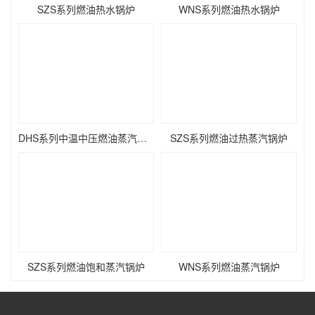
SZS系列燃油热水锅炉
WNS系列燃油热水锅炉
DHS系列中温中压燃油蒸汽锅炉
SZS系列燃油过热蒸汽锅炉
SZS系列燃油饱和蒸汽锅炉
WNS系列燃油蒸汽锅炉