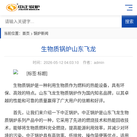
搜索
当前位置：
首页
>
锅炉新闻
生物质锅炉山东飞龙
时间：2026-05-12 04:03:10
作者：admin
生物质锅炉是一种利用生物质作为燃料的热能设备，具有环
保、高效的特点。山东飞龙生物质锅炉作为国内知名品牌，以其卓
越的性能和可靠的质量赢得了广大用户的信赖和好评。
首先，让我们来介绍一下中正锅炉。中正锅炉是山东飞龙生物
质锅炉系列产品中的一种，它采用了先进的燃烧技术和热能回收技
术，能够将生物质燃料完全燃烧，提高能源利用效率，并减少对环
境的污染。中正锅炉具有高效率、低排放、操作简便等优点，适用