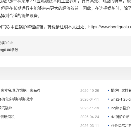
正锅炉是一种采用???压燃烧技术的工业锅炉，具有高效、可靠的特点，
，但是在长期运行中能够带来更大的经济效益。因此，在选择锅炉时，除
选择到合适的锅炉设备。
炉厂家-中正锅炉
整理编辑，转载请注明本文出处：https://www.boritguolu.com
0.9t/h
sg0.06参数
厂家排名/蒸汽锅炉厂家品牌
2020-10-26
锅炉厂家排名
-m循环流化床锅炉锅炉效率
2026-04-11
wns2-1.2
q)蒸汽锅炉
2025-11-19
lpg热水锅炉
炉供暖面积
2026-04-24
dzl锅炉介绍
2026-03-11
齐齐哈尔北