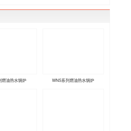
系列燃油热水锅炉
WNS系列燃油热水锅炉