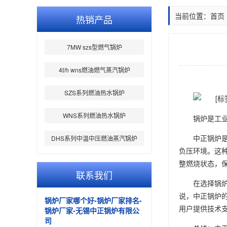
当前位置：
首页
热销产品
7MW szs型燃气锅炉
4t/h wns燃油燃气蒸汽锅炉
SZS系列燃油热水锅炉
锅炉是工
WNS系列燃油热水锅炉
中正锅炉
DHS系列中温中压燃油蒸汽锅炉
负压环境。这
整燃烧状态，
联系我们
在选择锅
说，中正锅炉
锅炉厂家哪个好-锅炉厂家排名-
用户提供技术
锅炉厂家-无锡中正锅炉有限公