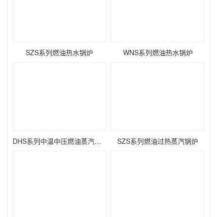
SZS系列燃油热水锅炉
WNS系列燃油热水锅炉
DHS系列中温中压燃油蒸汽锅炉
SZS系列燃油过热蒸汽锅炉