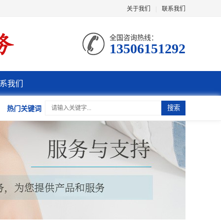
关于我们
|
联系我们
全国咨询热线：
13506151292
系我们
热门关键词
搜索