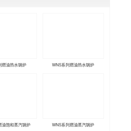
系列燃油热水锅炉
WNS系列燃油热水锅炉
列燃油饱和蒸汽锅炉
WNS系列燃油蒸汽锅炉