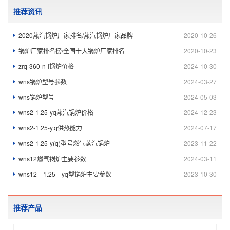
推荐资讯
2020蒸汽锅炉厂家排名/蒸汽锅炉厂家品牌
2020-10-26
锅炉厂家排名榜/全国十大锅炉厂家排名
2020-10-23
zrq-360-n-l锅炉价格
2024-10-30
wns锅炉型号参数
2024-03-27
wns锅炉型号
2024-05-03
wns2-1.25-yq蒸汽锅炉价格
2024-12-23
wns2-1.25-y.q供热能力
2024-07-17
wns2-1.25-y(q)型号燃气蒸汽锅炉
2023-11-22
wns12燃气锅炉主要参数
2024-03-11
wns12一1.25一yq型锅炉主要参数
2023-10-30
推荐产品