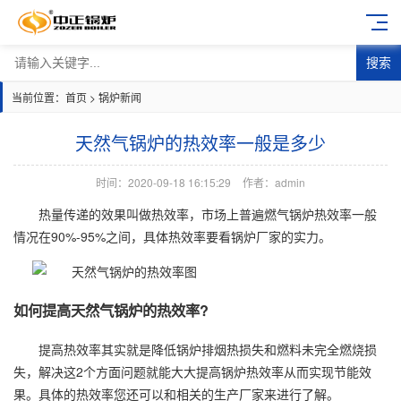
搜索
当前位置：
首页
>
锅炉新闻
天然气锅炉的热效率一般是多少
时间：2020-09-18 16:15:29
作者：admin
热量传递的效果叫做热效率，市场上普遍
燃气锅炉
热效率一般
情况在90%-95%之间，具体热效率要看
锅炉厂家
的实力。
如何提高天然气锅炉的热效率?
提高热效率其实就是降低锅炉排烟热损失和燃料未完全燃烧损
失，解决这2个方面问题就能大大提高锅炉热效率从而实现节能效
果。具体的热效率您还可以和相关的生产厂家来进行了解。