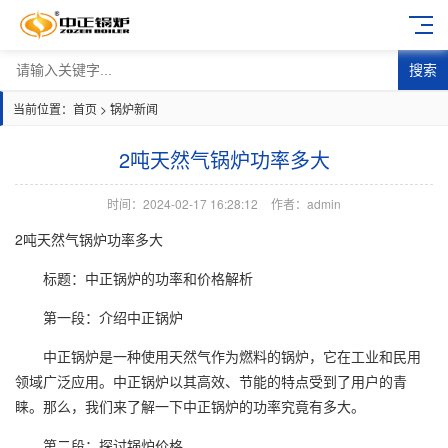
搜索
当前位置：
首页
>
锅炉新闻
2吨天然气锅炉功率多大
时间：2024-02-17 16:28:12
作者：admin
2吨天然气锅炉功率多大
标题：中正锅炉的功率和价格解析
第一段：介绍中正锅炉
中正锅炉是一种使用天然气作为燃料的锅炉，它在工业和民用
领域广泛应用。中正锅炉以其高效、节能的特点受到了用户的青
睐。那么，我们来了解一下中正锅炉的功率究竟有多大。
第二段：探讨锅炉价格