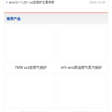
wns12一1.25一yq型锅炉主要参数
2023-10-30
推荐产品
7MW szs型燃气锅炉
4t/h wns燃油燃气蒸汽锅炉