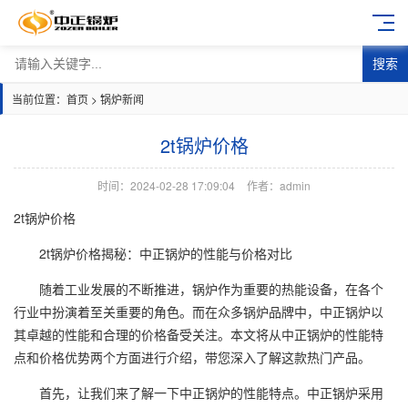
搜索
当前位置：
首页
>
锅炉新闻
2t锅炉价格
时间：2024-02-28 17:09:04
作者：admin
2t锅炉价格
2t锅炉价格揭秘：中正锅炉的性能与价格对比
随着工业发展的不断推进，锅炉作为重要的热能设备，在各个
行业中扮演着至关重要的角色。而在众多锅炉品牌中，中正锅炉以
其卓越的性能和合理的价格备受关注。本文将从中正锅炉的性能特
点和价格优势两个方面进行介绍，带您深入了解这款热门产品。
首先，让我们来了解一下中正锅炉的性能特点。中正锅炉采用