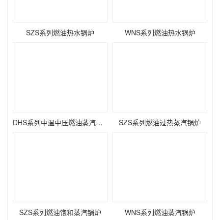
SZS系列燃油热水锅炉
WNS系列燃油热水锅炉
DHS系列中温中压燃油蒸汽锅炉
SZS系列燃油过热蒸汽锅炉
SZS系列燃油饱和蒸汽锅炉
WNS系列燃油蒸汽锅炉