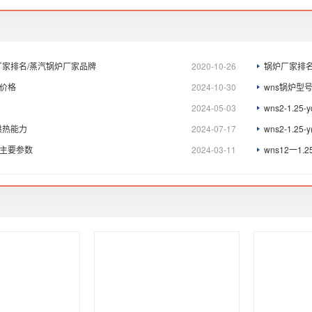
厂家排名/蒸汽锅炉厂家品牌
2020-10-26
锅炉厂家排名
锅炉价格
2024-10-30
wns锅炉型
2024-05-03
wns2-1.2
.q供热能力
2024-07-17
wns2-1.2
炉主要参数
2024-03-11
wns12一1