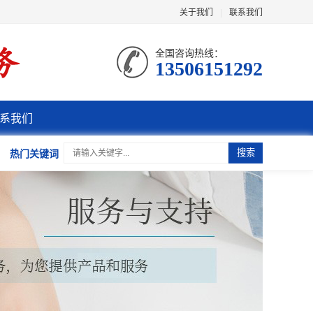
关于我们
|
联系我们
全国咨询热线：
13506151292
系我们
热门关键词
搜索