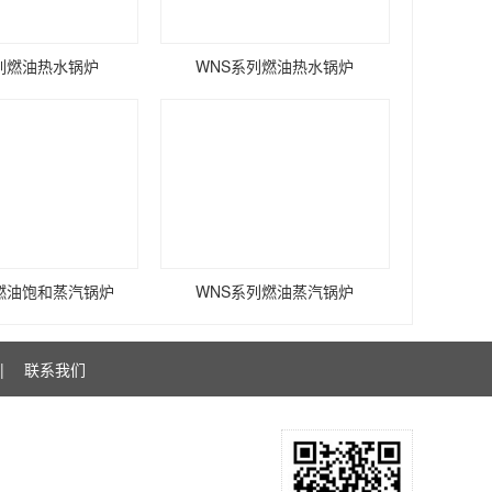
系列燃油热水锅炉
WNS系列燃油热水锅炉
列燃油饱和蒸汽锅炉
WNS系列燃油蒸汽锅炉
|
联系我们