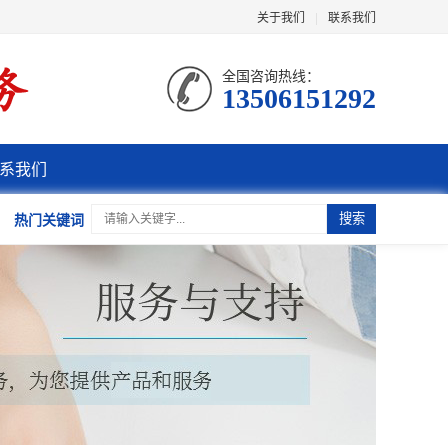
关于我们
|
联系我们
全国咨询热线：
13506151292
系我们
热门关键词
搜索