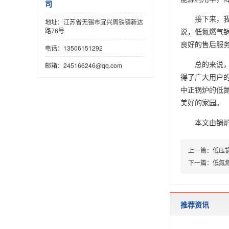
锅炉厂家-无锡中正锅炉有限公
接下来，
司
说，低氮燃气
地址：江苏省无锡市宜兴周铁镇新达
良好的售后服
路76号
总的来说
电话：13506151292
得了广大用户
邮箱：245166246@qq.com
中正锅炉的低
美好的家园。
本文由
锅
上一篇：
低压
下一篇：
低氮
推荐资讯