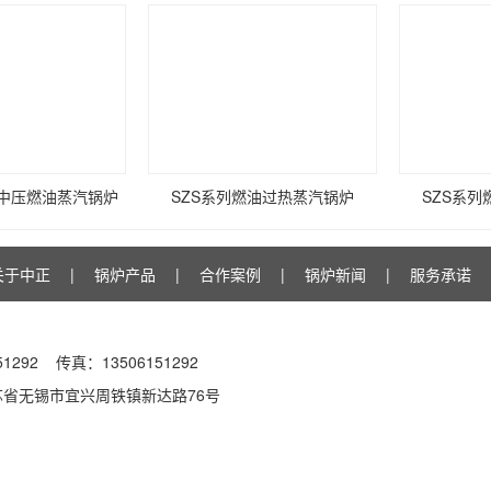
温中压燃油蒸汽锅炉
SZS系列燃油过热蒸汽锅炉
SZS系
关于中正
|
锅炉产品
|
合作案例
|
锅炉新闻
|
服务承诺
51292 传真：13506151292
省无锡市宜兴周铁镇新达路76号