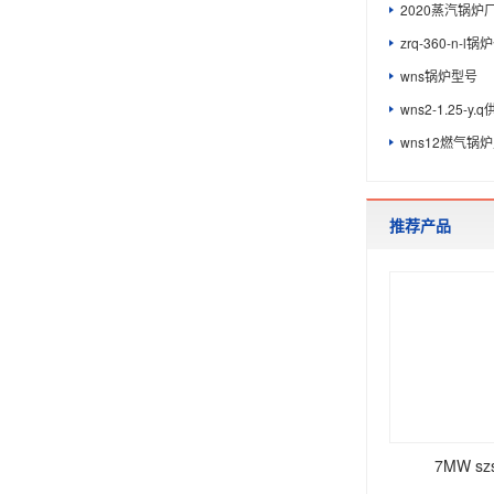
2020蒸汽锅炉
zrq-360-n-l
wns锅炉型号
wns2-1.25-y
wns12燃气锅
推荐产品
7MW s