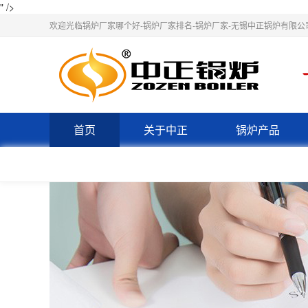
" />
欢迎光临锅炉厂家哪个好-锅炉厂家排名-锅炉厂家-无锡中正锅炉有限公
首页
关于中正
锅炉产品