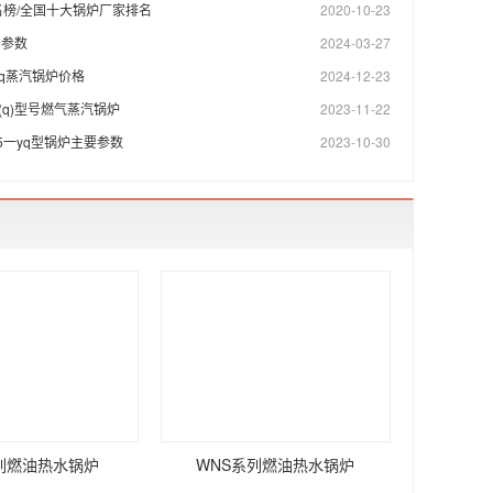
榜/全国十大锅炉厂家排名
2020-10-23
号参数
2024-03-27
5-yq蒸汽锅炉价格
2024-12-23
5-y(q)型号燃气蒸汽锅炉
2023-11-22
.25一yq型锅炉主要参数
2023-10-30
系列燃油热水锅炉
WNS系列燃油热水锅炉