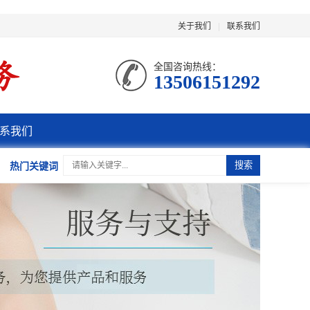
关于我们
|
联系我们
全国咨询热线：
13506151292
系我们
热门关键词
搜索