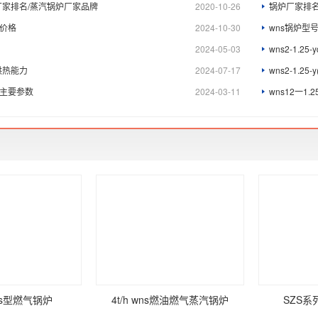
厂家排名/蒸汽锅炉厂家品牌
2020-10-26
锅炉厂家排名
锅炉价格
2024-10-30
wns锅炉型
2024-05-03
wns2-1.2
.q供热能力
2024-07-17
wns2-1.2
炉主要参数
2024-03-11
wns12一1
zs型燃气锅炉
4t/h wns燃油燃气蒸汽锅炉
SZS