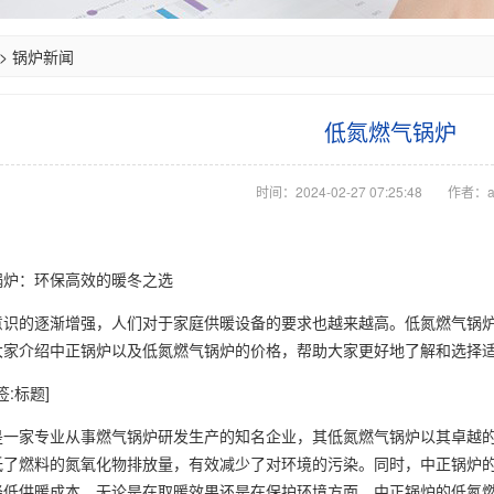
>
锅炉新闻
低氮燃气锅炉
时间：2024-02-27 07:25:48
作者：a
锅炉：环保高效的暖冬之选
意识的逐渐增强，人们对于家庭供暖设备的要求也越来越高。低氮燃气锅
大家介绍中正锅炉以及低氮燃气锅炉的价格，帮助大家更好地了解和选择
是一家专业从事燃气锅炉研发生产的知名企业，其低氮燃气锅炉以其卓越
低了燃料的氮氧化物排放量，有效减少了对环境的污染。同时，中正锅炉
降低供暖成本。无论是在取暖效果还是在保护环境方面，中正锅炉的低氮