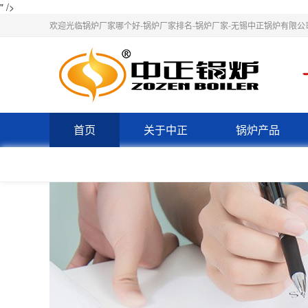
" />
欢迎光临锅炉厂家哪个好-锅炉厂家排名-锅炉厂家-无锡中正锅炉有限公
首页
关于中正
锅炉产品