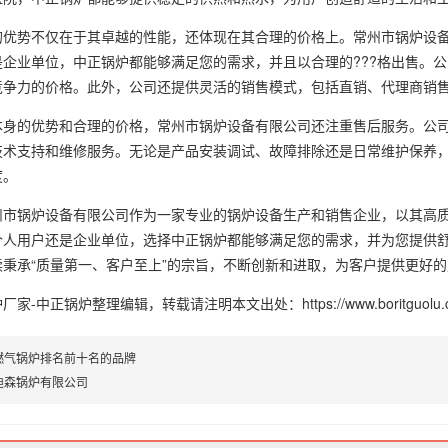
的优势不仅在于其卓越的性能，还体现在其合理的价格上。常州市锅炉设
是企业单位，中正锅炉都能够满足您的需求，并且以合理的???格出售。
竞争力的价格。此外，公司还提供灵活的销售模式，包括直销、代理商销
本身的优势和合理的价格，常州市锅炉设备有限公司还注重售后服务。公
技术支持和维修服务。无论是产品安装调试、故障排除还是日常维护保养
度。
州市锅炉设备有限公司作为一家专业的锅炉设备生产和销售企业，以其高
个人用户还是企业单位，选择中正锅炉都能够满足您的需求，并为您提供
续秉承“质量第一、客户至上”的宗旨，不断创新和进取，为客户提供更好
炉厂家-中正锅炉
整理编辑，转载请注明本文出处：https://www.boritguolu.com
燃气锅炉排名前十名的品牌
迪森锅炉有限公司