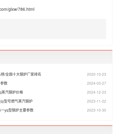
/glxw/786.html
榜/全国十大锅炉厂家排名
2020-10-23
号参数
2024-03-27
5-yq蒸汽锅炉价格
2024-12-23
5-y(q)型号燃气蒸汽锅炉
2023-11-22
.25一yq型锅炉主要参数
2023-10-30