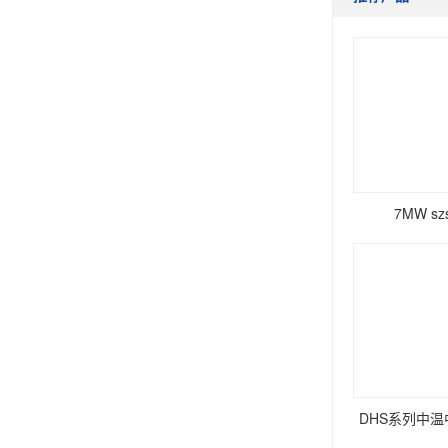
7MW s
DHS系列中