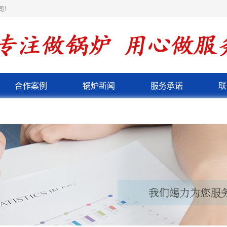
司！
合作案例
锅炉新闻
服务承诺
联