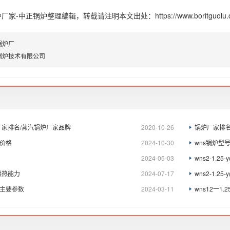
炉厂家-中正锅炉
整理编辑，转载请注明本文出处：https://www.boritguolu.com
锅炉厂
锅炉技术有限公司
厂家排名/蒸汽锅炉厂家品牌
2020-10-26
锅炉厂家排名
锅炉价格
2024-10-30
wns锅炉型
2024-05-03
wns2-1.2
.q供热能力
2024-07-17
wns2-1.2
炉主要参数
2024-03-11
wns12一1