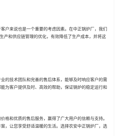
于客户来说也是一个重要的考虑因素。在中正锅炉厂，我们
化生产和供应链管理的优化，有效降低了生产成本，并将这
专业的技术团队和完善的售后体系，能够及时响应客户的需
都能为客户提供及时、高效的帮助，保证锅炉的稳定运行和
的价格和优质的售后服务，赢得了广大用户的信赖与支持。
方案，让您享受舒适温暖的生活。选择农安中正锅炉厂，选