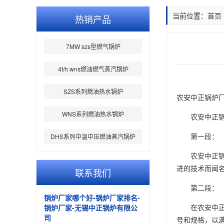
当前位置：
首页
热销产品
7MW szs型燃气锅炉
4t/h wns燃油燃气蒸汽锅炉
SZS系列燃油热水锅炉
农安中正锅炉
WNS系列燃油热水锅炉
农安中正
第一段：
DHS系列中温中压燃油蒸汽锅炉
农安中正
进的技术而闻
联系我们
第二段：
锅炉厂家哪个好-锅炉厂家排名-
在农安中
锅炉厂家-无锡中正锅炉有限公
司
号和规格，以