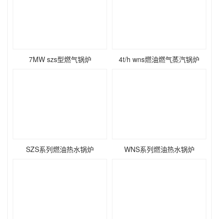
7MW szs型燃气锅炉
4t/h wns燃油燃气蒸汽锅炉
SZS系列燃油热水锅炉
WNS系列燃油热水锅炉